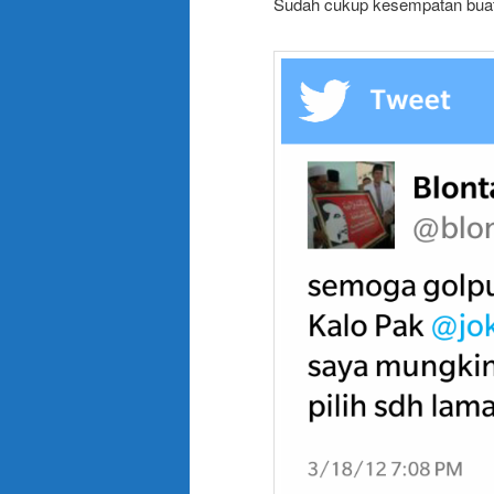
Sudah cukup kesempatan buat