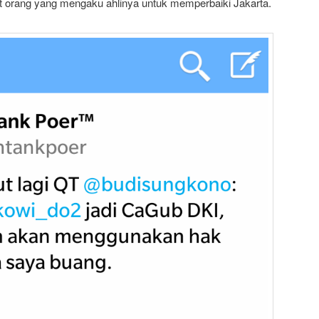
 orang yang mengaku ahlinya untuk memperbaiki Jakarta.