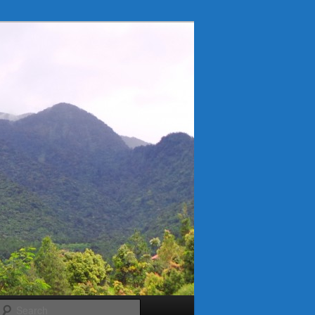
Search