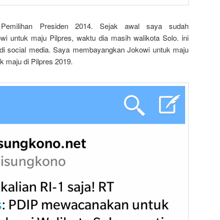
 Pemilihan Presiden 2014. Sejak awal saya sudah
untuk maju Pilpres, waktu dia masih walikota Solo. ini
a di social media. Saya membayangkan Jokowi untuk maju
k maju di Pilpres 2019.