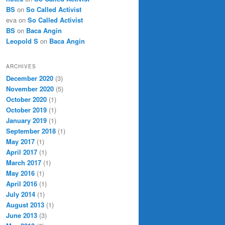
BS
on
So Called Activist
eva
on
So Called Activist
BS
on
Baca Angin
Leopold S
on
Baca Angin
ARCHIVES
December 2020
(3)
November 2020
(5)
October 2020
(1)
October 2019
(1)
January 2019
(1)
September 2018
(1)
May 2017
(1)
April 2017
(1)
March 2017
(1)
May 2016
(1)
April 2016
(1)
July 2014
(1)
August 2013
(1)
June 2013
(3)