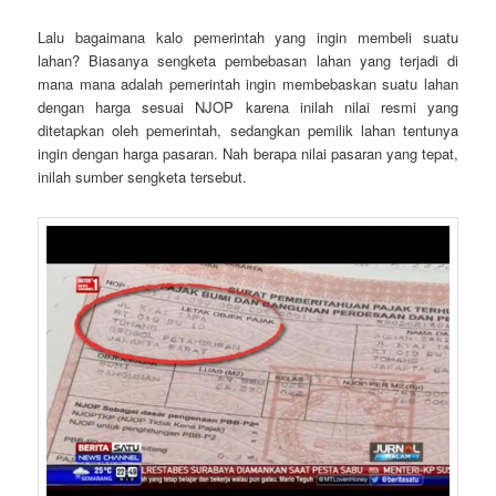
Lalu bagaimana kalo pemerintah yang ingin membeli suatu
lahan? Biasanya sengketa pembebasan lahan yang terjadi di
mana mana adalah pemerintah ingin membebaskan suatu lahan
dengan harga sesuai NJOP karena inilah nilai resmi yang
ditetapkan oleh pemerintah, sedangkan pemilik lahan tentunya
ingin dengan harga pasaran. Nah berapa nilai pasaran yang tepat,
inilah sumber sengketa tersebut.