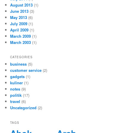
August 2013
(1)
June 2013
(3)
May 2013
(6)
July 2009
(1)
April 2009
(1)
March 2009
(1)
March 2003
(1)
CATEGORIES
business
(5)
customer service
(2)
gadgets
(1)
kuliner
(1)
notes
(9)
politik
(17)
travel
(6)
Uncategorized
(2)
TAGS