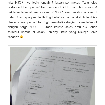
nilai NJOP nya lebih rendah 7 jutaan per meter. Yang jelas
bertahun tahun, pemerintah memungut PBB atas lahan seluas 6
hektaran tersebut dengan asumsi NJOP tanah tesebut terletak di
Jalan Kyai Tapa yang lebih tinggi nilainya, lalu apakah boleh/bisa
dan etis saat pemerintah ingin membeli sebagian lahan tersebut
dengan harga NJOP 7 jutaan karena salah satu sisi lahan
tersebut berada di Jalan Tomang Utara yang nilainya lebih
rendah?