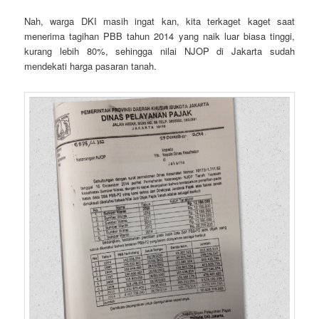
Nah, warga DKI masih ingat kan, kita terkaget kaget saat
menerima tagihan PBB tahun 2014 yang naik luar biasa tinggi,
kurang lebih 80%, sehingga nilai NJOP di Jakarta sudah
mendekati harga pasaran tanah.