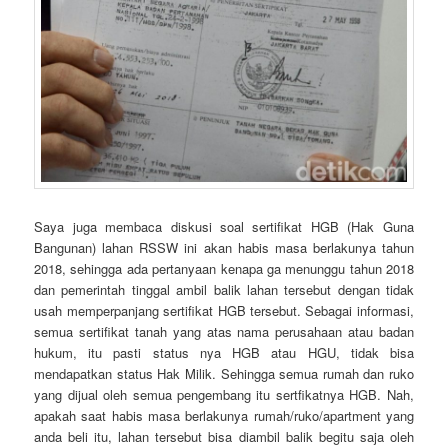
Saya juga membaca diskusi soal sertifikat HGB (Hak Guna
Bangunan) lahan RSSW ini akan habis masa berlakunya tahun
2018, sehingga ada pertanyaan kenapa ga menunggu tahun 2018
dan pemerintah tinggal ambil balik lahan tersebut dengan tidak
usah memperpanjang sertifikat HGB tersebut. Sebagai informasi,
semua sertifikat tanah yang atas nama perusahaan atau badan
hukum, itu pasti status nya HGB atau HGU, tidak bisa
mendapatkan status Hak Milik. Sehingga semua rumah dan ruko
yang dijual oleh semua pengembang itu sertfikatnya HGB. Nah,
apakah saat habis masa berlakunya rumah/ruko/apartment yang
anda beli itu, lahan tersebut bisa diambil balik begitu saja oleh