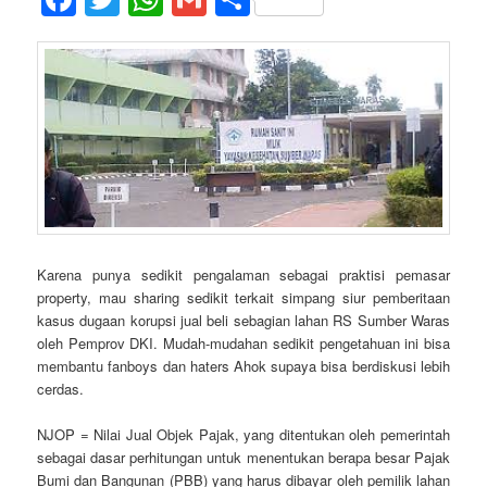
Karena punya sedikit pengalaman sebagai praktisi pemasar
property, mau sharing sedikit terkait simpang siur pemberitaan
kasus dugaan korupsi jual beli sebagian lahan RS Sumber Waras
oleh Pemprov DKI. Mudah-mudahan sedikit pengetahuan ini bisa
membantu fanboys dan haters Ahok supaya bisa berdiskusi lebih
cerdas.
NJOP = Nilai Jual Objek Pajak, yang ditentukan oleh pemerintah
sebagai dasar perhitungan untuk menentukan berapa besar Pajak
Bumi dan Bangunan (PBB) yang harus dibayar oleh pemilik lahan