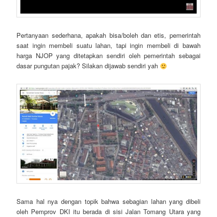
Pertanyaan sederhana, apakah bisa/boleh dan etis, pemerintah
saat ingin membeli suatu lahan, tapi ingin membeli di bawah
harga NJOP yang ditetapkan sendiri oleh pemerintah sebagai
dasar pungutan pajak? Silakan dijawab sendiri yah
Sama hal nya dengan topik bahwa sebagian lahan yang dibeli
oleh Pemprov DKI itu berada di sisi Jalan Tomang Utara yang