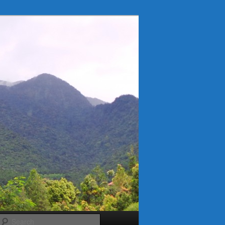
Search