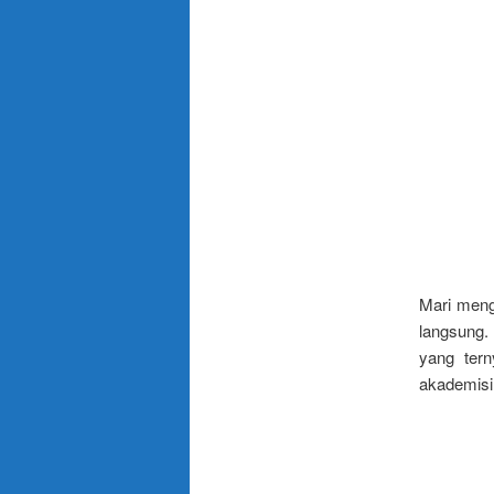
Mari meng
langsung.
yang tern
akademisi 