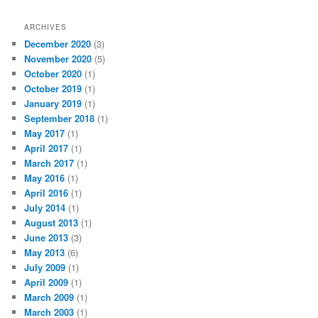
ARCHIVES
December 2020
(3)
November 2020
(5)
October 2020
(1)
October 2019
(1)
January 2019
(1)
September 2018
(1)
May 2017
(1)
April 2017
(1)
March 2017
(1)
May 2016
(1)
April 2016
(1)
July 2014
(1)
August 2013
(1)
June 2013
(3)
May 2013
(6)
July 2009
(1)
April 2009
(1)
March 2009
(1)
March 2003
(1)