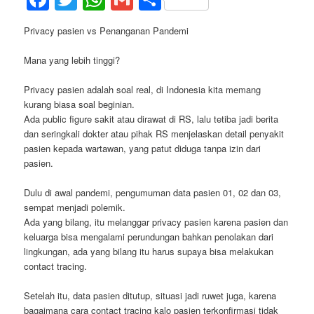
Privacy pasien vs Penanganan Pandemi
Mana yang lebih tinggi?
Privacy pasien adalah soal real, di Indonesia kita memang
kurang biasa soal beginian.
Ada public figure sakit atau dirawat di RS, lalu tetiba jadi berita
dan seringkali dokter atau pihak RS menjelaskan detail penyakit
pasien kepada wartawan, yang patut diduga tanpa izin dari
pasien.
Dulu di awal pandemi, pengumuman data pasien 01, 02 dan 03,
sempat menjadi polemik.
Ada yang bilang, itu melanggar privacy pasien karena pasien dan
keluarga bisa mengalami perundungan bahkan penolakan dari
lingkungan, ada yang bilang itu harus supaya bisa melakukan
contact tracing.
Setelah itu, data pasien ditutup, situasi jadi ruwet juga, karena
bagaimana cara contact tracing kalo pasien terkonfirmasi tidak