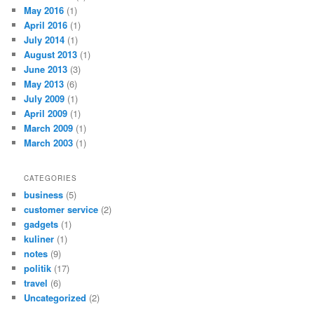
May 2016
(1)
April 2016
(1)
July 2014
(1)
August 2013
(1)
June 2013
(3)
May 2013
(6)
July 2009
(1)
April 2009
(1)
March 2009
(1)
March 2003
(1)
CATEGORIES
business
(5)
customer service
(2)
gadgets
(1)
kuliner
(1)
notes
(9)
politik
(17)
travel
(6)
Uncategorized
(2)