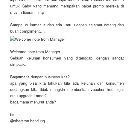
untuk Gaby yang memang merupakan paket promo mereka di
musim liburan ini :p
Sampai di kamar, sudah ada kartu ucapan selamat datang dan
buah compliment….
Welcome note from Manager
Sebuah keluhan konsumen yang ditanggapi dengan sangat
simpatik.
Bagaimana dengan business kita?
apa yang bisa kita lakukan bila ada keluhan dari konsumen
sedangkan kita tidak mungkin memberikan voucher free night
atau upgrade kamar?
bagaimana menurut anda?
bs
@sheraton bandung