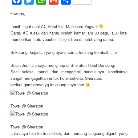
kawans,
masih ingat soal AC Hotel Ibis Malioboro Yogya?
Gara2 AC rusak dan harus pindah kamar jam 03 pagi, lalu Hotel
memberikan satu voucher 1 night free di hotel yang sama.
Sekarang, kejadian yang nyaris sama terulang kembali… :p
Bulan Juni lalu saya menginap di Sheraton Hotel Bandung.
Saat selesai mandi dan mengambil handuk-nya, kondisinya
sangat mengagetkan untuk hotel sekelas Sheraton.
berikut gambarnya yg langsung saya foto
Towel @ Sheraton
Towel @ Sheraton
Lalu saya telp ke front desk, dan memang langsung diganti yang