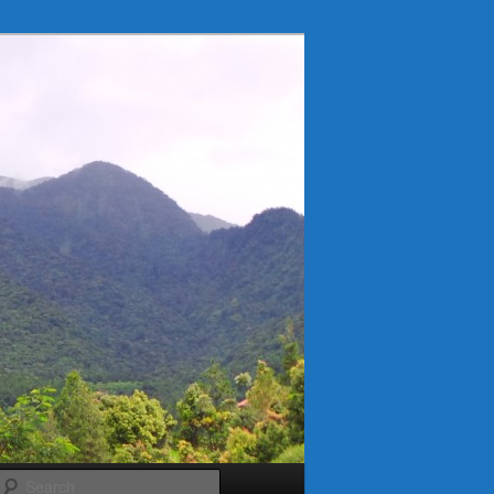
Search