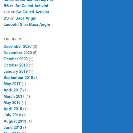
BS
on
So Called Activist
eva
on
So Called Activist
BS
on
Baca Angin
Leopold S
on
Baca Angin
ARCHIVES
December 2020
(3)
November 2020
(5)
October 2020
(1)
October 2019
(1)
January 2019
(1)
September 2018
(1)
May 2017
(1)
April 2017
(1)
March 2017
(1)
May 2016
(1)
April 2016
(1)
July 2014
(1)
August 2013
(1)
June 2013
(3)