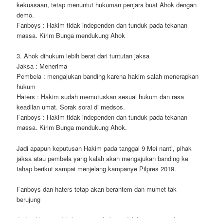
kekuasaan, tetap menuntut hukuman penjara buat Ahok dengan
demo.
Fanboys : Hakim tidak independen dan tunduk pada tekanan
massa. Kirim Bunga mendukung Ahok
3. Ahok dihukum lebih berat dari tuntutan jaksa
Jaksa : Menerima
Pembela : mengajukan banding karena hakim salah menerapkan
hukum
Haters : Hakim sudah memutuskan sesuai hukum dan rasa
keadilan umat. Sorak sorai di medsos.
Fanboys : Hakim tidak independen dan tunduk pada tekanan
massa. Kirim Bunga mendukung Ahok.
Jadi apapun keputusan Hakim pada tanggal 9 Mei nanti, pihak
jaksa atau pembela yang kalah akan mengajukan banding ke
tahap berikut sampai menjelang kampanye Pilpres 2019.
Fanboys dan haters tetap akan berantem dan mumet tak
berujung