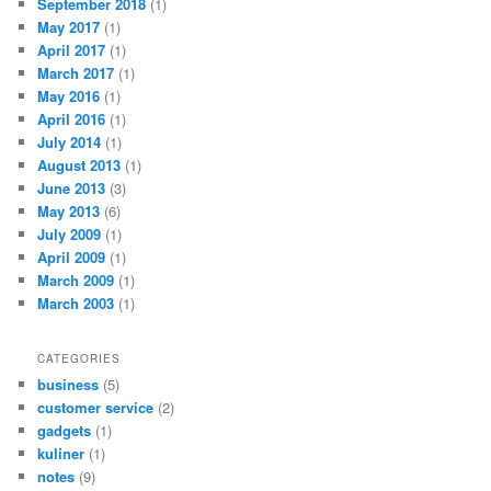
September 2018
(1)
May 2017
(1)
April 2017
(1)
March 2017
(1)
May 2016
(1)
April 2016
(1)
July 2014
(1)
August 2013
(1)
June 2013
(3)
May 2013
(6)
July 2009
(1)
April 2009
(1)
March 2009
(1)
March 2003
(1)
CATEGORIES
business
(5)
customer service
(2)
gadgets
(1)
kuliner
(1)
notes
(9)