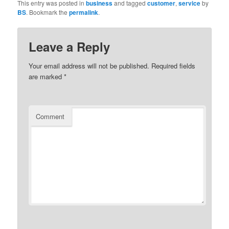
This entry was posted in
business
and tagged
customer
,
service
by
BS
. Bookmark the
permalink
.
Leave a Reply
Your email address will not be published.
Required fields
are marked
*
Comment