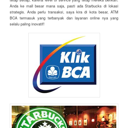
Anda ke mall besar mana saja, pasti ada Starbucks di lokasi
strategis. Anda perlu transaksi, saya kira di kota besar, ATM
BCA termasuk yang terbanyak dan layanan online nya yang
selalu paling inovatif!