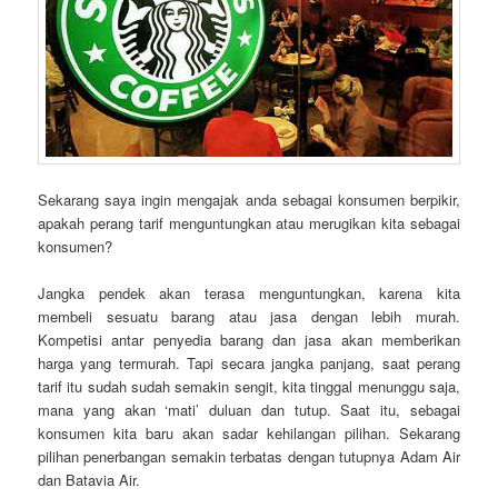
Sekarang saya ingin mengajak anda sebagai konsumen berpikir,
apakah perang tarif menguntungkan atau merugikan kita sebagai
konsumen?
Jangka pendek akan terasa menguntungkan, karena kita
membeli sesuatu barang atau jasa dengan lebih murah.
Kompetisi antar penyedia barang dan jasa akan memberikan
harga yang termurah. Tapi secara jangka panjang, saat perang
tarif itu sudah sudah semakin sengit, kita tinggal menunggu saja,
mana yang akan ‘mati’ duluan dan tutup. Saat itu, sebagai
konsumen kita baru akan sadar kehilangan pilihan. Sekarang
pilihan penerbangan semakin terbatas dengan tutupnya Adam Air
dan Batavia Air.