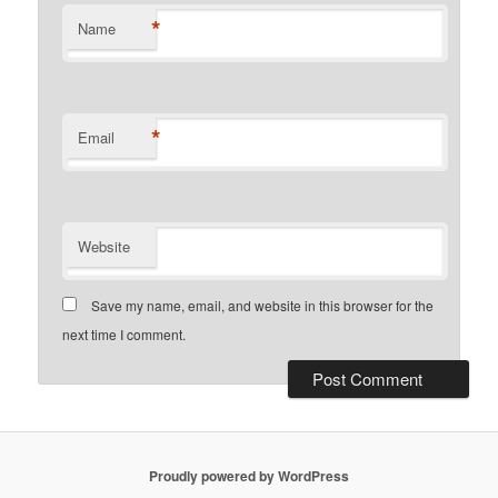
*
Name
*
Email
Website
Save my name, email, and website in this browser for the
next time I comment.
Proudly powered by WordPress