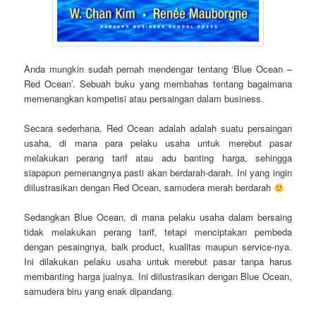
Anda mungkin sudah pernah mendengar tentang ‘Blue Ocean –
Red Ocean’. Sebuah buku yang membahas tentang bagaimana
memenangkan kompetisi atau persaingan dalam business.
Secara sederhana, Red Ocean adalah adalah suatu persaingan
usaha, di mana para pelaku usaha untuk merebut pasar
melakukan perang tarif atau adu banting harga, sehingga
siapapun pemenangnya pasti akan berdarah-darah. Ini yang ingin
diilustrasikan dengan Red Ocean, samudera merah berdarah
Sedangkan Blue Ocean, di mana pelaku usaha dalam bersaing
tidak melakukan perang tarif, tetapi menciptakan pembeda
dengan pesaingnya, baik product, kualitas maupun service-nya.
Ini dilakukan pelaku usaha untuk merebut pasar tanpa harus
membanting harga jualnya. Ini diilustrasikan dengan Blue Ocean,
samudera biru yang enak dipandang.