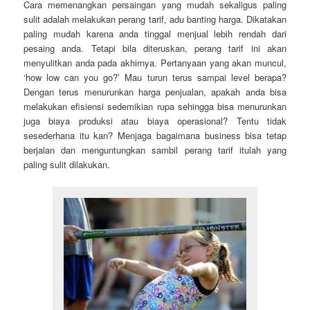
Cara memenangkan persaingan yang mudah sekaligus paling
sulit adalah melakukan perang tarif, adu banting harga. Dikatakan
paling mudah karena anda tinggal menjual lebih rendah dari
pesaing anda. Tetapi bila diteruskan, perang tarif ini akan
menyulitkan anda pada akhirnya. Pertanyaan yang akan muncul,
‘how low can you go?’ Mau turun terus sampai level berapa?
Dengan terus menurunkan harga penjualan, apakah anda bisa
melakukan efisiensi sedemikian rupa sehingga bisa menurunkan
juga biaya produksi atau biaya operasional? Tentu tidak
sesederhana itu kan? Menjaga bagaimana business bisa tetap
berjalan dan menguntungkan sambil perang tarif itulah yang
paling sulit dilakukan.